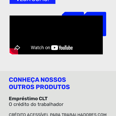
CONHEÇA NOSSOS
OUTROS PRODUTOS
Empréstimo CLT
O crédito do trabalhador
CRÉDITO ACESSÍVEL PARA TRABALHADORES COM