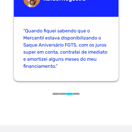
“Quando fiquei sabendo que o
Mercantil estava disponibilizando o
Saque Aniversário FGTS, com os juros
super em conta, contratei de imediato
e amortizei alguns meses do meu
financiamento.”