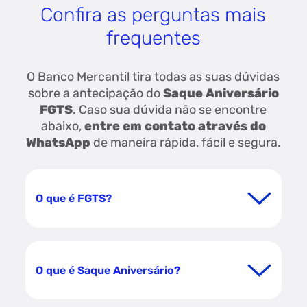
Confira as perguntas mais
frequentes
O Banco Mercantil tira todas as suas dúvidas
sobre a antecipação do
Saque Aniversário
FGTS
. Caso sua dúvida não se encontre
abaixo,
entre em contato através do
WhatsApp
de maneira rápida, fácil e segura.
O que é FGTS?
O que é Saque Aniversário?