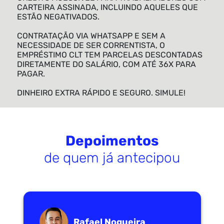
CARTEIRA ASSINADA, INCLUINDO AQUELES QUE
ESTÃO NEGATIVADOS.
CONTRATAÇÃO VIA WHATSAPP E SEM A
NECESSIDADE DE SER CORRENTISTA, O
EMPRÉSTIMO CLT TEM PARCELAS DESCONTADAS
DIRETAMENTE DO SALÁRIO, COM ATÉ 36X PARA
PAGAR.
DINHEIRO EXTRA RÁPIDO E SEGURO. SIMULE!
Depoimentos
de quem já antecipou
Rafael Nogueira