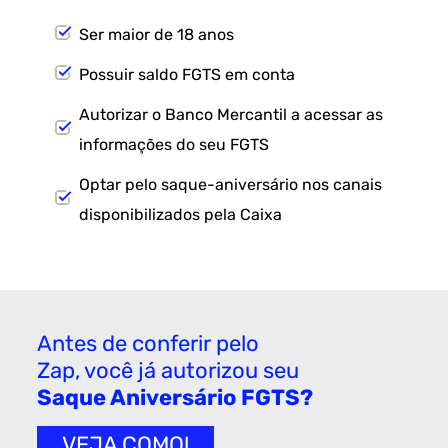
Ser maior de 18 anos
Possuir saldo FGTS em conta
Autorizar o Banco Mercantil a acessar as
informações do seu FGTS
Optar pelo saque-aniversário nos canais
disponibilizados pela Caixa
Antes de conferir pelo
Zap, você já autorizou seu
Saque Aniversário FGTS?
VEJA COMO!