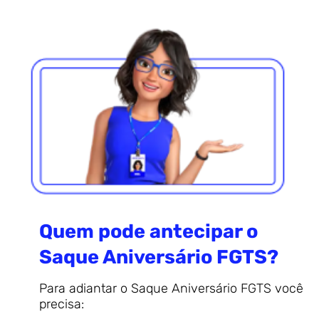
Quem pode antecipar o
Saque Aniversário FGTS?
Para adiantar o Saque Aniversário FGTS você
precisa: