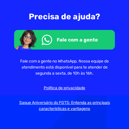
Precisa de ajuda?
Fale com a gente
Fale com a gente no WhatsApp. Nossa equipe de
atendimento está disponível para te atender de
segunda a sexta, de 10h às 16h.
Política de privacidade
Saque Aniversário do FGTS: Entenda as principais
características e vantagens