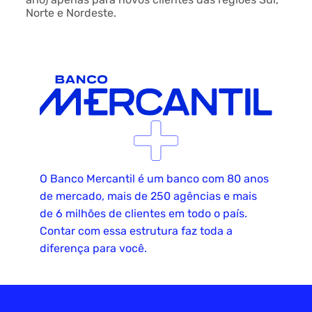
Norte e Nordeste.
O Banco Mercantil é um banco com 80 anos
de mercado, mais de 250 agências e mais
de 6 milhões de clientes em todo o país.
Contar com essa estrutura faz toda a
diferença para você.