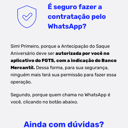
É seguro fazer a
contratação pelo
WhatsApp?
Sim! Primeiro, porque a Antecipação do Saque
Aniversário deve ser
autorizada por você no
aplicativo do FGTS, com a indicação do Banco
Mercantil.
Dessa forma, para sua segurança,
ninguém mais terá sua permissão para fazer essa
operação.
Segundo, porque quem chama no WhatsApp é
você, clicando no botão abaixo.
Ainda com dúvidas?