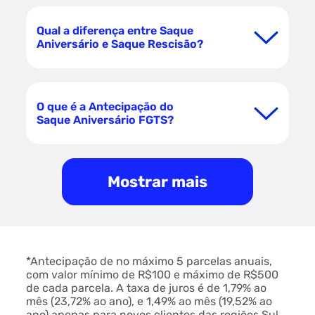
Qual a diferença entre Saque
Aniversário e Saque Rescisão?
O que é a Antecipação do
Saque Aniversário FGTS?
Mostrar mais
*Antecipação de no máximo 5 parcelas anuais,
com valor mínimo de R$100 e máximo de R$500
de cada parcela. A taxa de juros é de 1,79% ao
mês (23,72% ao ano), e 1,49% ao mês (19,52% ao
ano) apenas para novos clientes das regiões Sul,